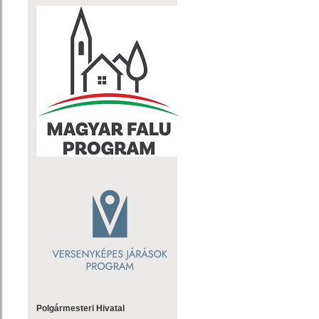
Polgármesteri Hivatal