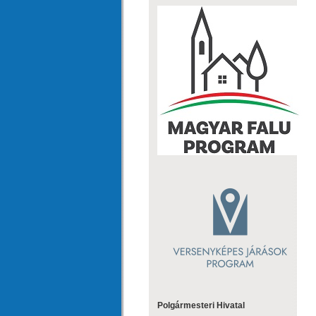
Polgármesteri Hivatal