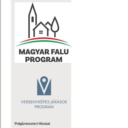
Polgármesteri Hivatal