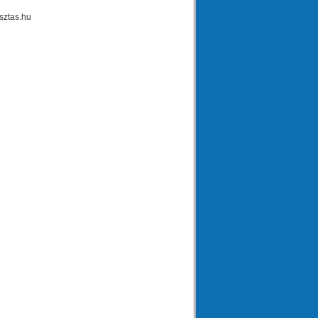
sztas.hu